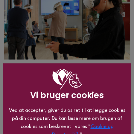
Vi bruger cookies
Ved at accepter, giver du os ret til at lægge cookies
på din computer. Du kan læse mere om brugen af
cookies som beskrevet i vores “
Cookie og