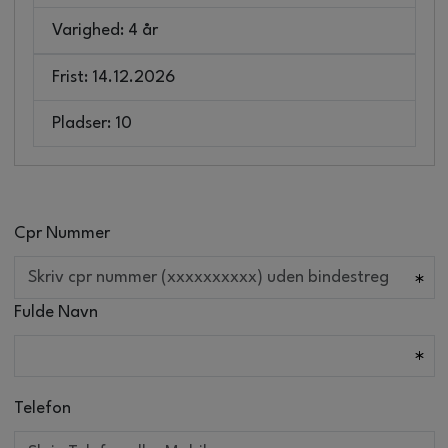
Varighed: 4 år
Frist: 14.12.2026
Pladser: 10
Cpr Nummer
Fulde Navn
Telefon