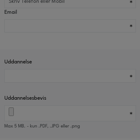
Email
Uddannelse
Uddannelsesbevis
Max 5 MB. - kun .PDF, .JPG eller .png