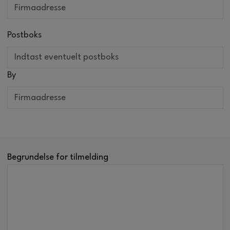
Postboks
By
Begrundelse for tilmelding