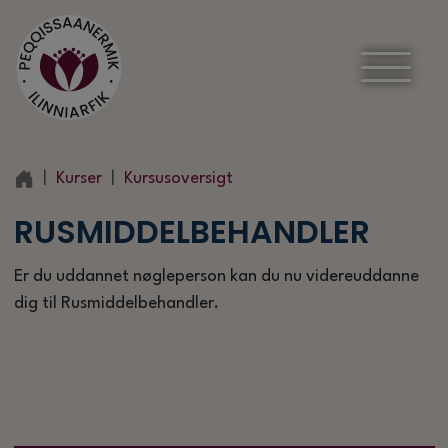
Kurser
Kursusoversigt
RUSMIDDELBEHANDLER
Er du uddannet nøgleperson kan du nu videreuddanne
dig til Rusmiddelbehandler.