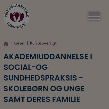
Kurser
Kursusoversigt
AKADEMIUDDANNELSE I
SOCIAL-OG
SUNDHEDSPRAKSIS -
SKOLEBØRN OG UNGE
SAMT DERES FAMILIE