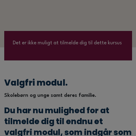
Det er ikke muligt at tilmelde dig til dette kursus
Valgfri modul.
Skolebørn og unge samt deres familie.
Du har nu mulighed for at
tilmelde dig til endnu et
valgfri modul, som indgår som