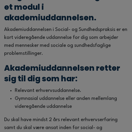
et modul i
akademiuddannelsen.
Akademiuddannelsen i Social- og Sundhedspraksis er en
kort videregående uddannelse for dig som arbejder
med mennesker med sociale og sundhedsfaglige
problemstillinger.
Akademiuddannelsen retter
sig til dig som har:
Relevant erhvervsuddannelse.
Gymnasial uddannelse eller anden mellemlang
videregående uddannelse
Du skal have mindst 2 års relevant erhvervserfaring
samt du skal være ansat inden for social- og